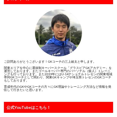
キーパースクール
ギシさん
ギラヴァンツ
ギラヴァンツ北九州
クラブチーム
クロス
クロスステップ
クロスボール
クールジャパン
グラスピア
グローバルエリート
コラプシング
コンサドーレ札幌
コーチング
ゴールキーパ
ゴールキーパー
ゴールキーパー練習
ゴールデンエイジ
サイドステップ
サイドボレー
サッカー少年
サッカー留学
ザスパクサツ群馬U-15
ご訪問ありがとうございます！GKコーチの三上綾太と申します。
シュートストップ
シンガポール
ジャンプ
関東エリアを中心に選抜制キーパースクール「グラスピアGKアカデミー」を
運営しております。またゴールキーパー専門のパーソナル（個人）トレーニ
ジャンプ&キャッチ
ジュニア
ジュニアユース
ングも行っております。また2019年にはU-14ナショナルトレセンの関東地域
帯同GKコーチとして関わり、関東GKキャンプや埼玉県トレセンのGKコーチ
もしております。
スウェーデン
スカウティング
スカウト
育成年代のGKやGKコーチの方々にGK理論やトレーニング方法など情報を発
スカウトマン
ステッピング
ステップ
信して行きたいと思います。
ストレス
スピード
スペイン
スポーツ科学部
スマートフォン
スーパーな基本技術
公式YouTubeはこちら！
セカンドアクション
セカンドボール
タイ