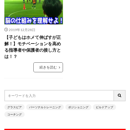
GK理論
GK練習
GK道具
GRASPIA
hosoccer
iPhone
JFA
Jリーグ
Jヴィレッジ
McDavid
NIKE
NTC
NTC U-14
Rugby School
2019年12月28日
【子どもはホメて伸ばすが正
Thailand international youth Cup
TJY
Twitter
解！】モチベーションを高め
U-14
urawareds
Xブロック
YouTube
る指導者や保護者の接し方と
YOUは何しに日本へ
ところざわさくらタウン
は！？
なでしこ
ゆるトレ
アウトプット
続きを読む
アジリティー
アタック
アトレティコ・マドリード
アリソン・ベッカ
アリソン・ベッカー
アルコルコン
アルビレックス新潟
イタリア
インターネット
インナーダイビング
エデルソン
エレボス
オブラク
カイザースラウテルン
グラスピア
パーソナルトレーニング
ポジショニング
ビルドアップ
コーチング
カンテラ
キック
キャッチング
キャンプ
キーパーグローブ
キーパーコーチ