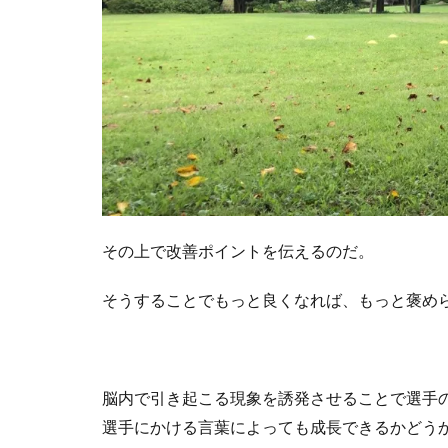
その上で改善ポイントを伝えるのだ。
そうすることでもっと良くなれば、もっと褒め
脳内で引き起こる現象を誘発させることで選手
選手にかける言葉によっても成長できるかどう