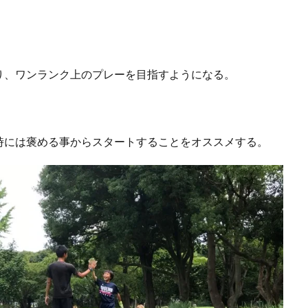
り、ワンランク上のプレーを目指すようになる。
時には褒める事からスタートすることをオススメする。