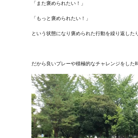
「また褒められたい！」
「もっと褒められたい！」
という状態になり褒められた行動を繰り返した
だから良いプレーや積極的なチャレンジをした