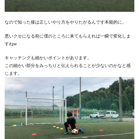
なので知った後は正しいやり方をやりたがるんです本能的に。
悪いクセになる前に僕のところに来てもらえれば一瞬で変化しま
すねw
キャッチングも細かいポイントがあります。
この細かい部分をみっちりと伝えられることが少ないのかなと感
じます。