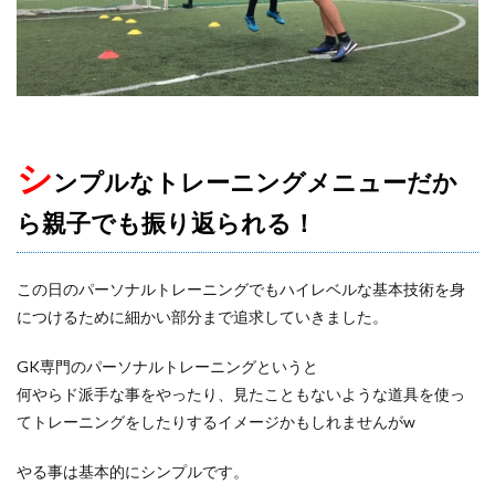
シ
ンプルなトレーニングメニューだか
ら親子でも振り返られる！
この日のパーソナルトレーニングでもハイレベルな基本技術を身
につけるために細かい部分まで追求していきました。
GK専門のパーソナルトレーニングというと
何やらド派手な事をやったり、見たこともないような道具を使っ
てトレーニングをしたりするイメージかもしれませんがw
やる事は基本的にシンプルです。