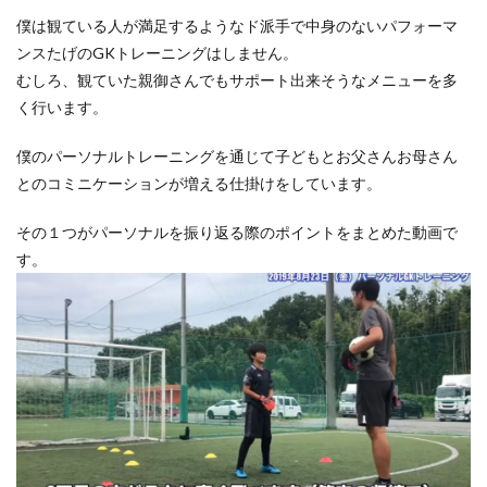
僕は観ている人が満足するようなド派手で中身のないパフォーマ
ンスたげのGKトレーニングはしません。
むしろ、観ていた親御さんでもサポート出来そうなメニューを多
く行います。
僕のパーソナルトレーニングを通じて子どもとお父さんお母さん
とのコミニケーションが増える仕掛けをしています。
その１つがパーソナルを振り返る際のポイントをまとめた動画で
す。