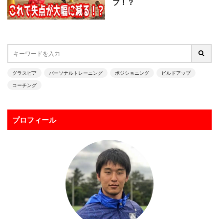
プ！？
グラスピア
パーソナルトレーニング
ポジショニング
ビルドアップ
コーチング
プロフィール