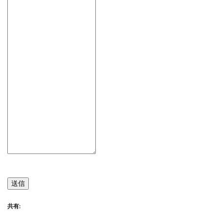
送信
共有: