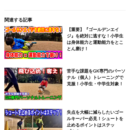
関連する記事
【重要】『ゴールデンエイ
ジ』を絶対に逃すな！小学生
は身体能力と運動能力をとこ
とん磨け！
苦手な課題をGK専門のパーソ
ナル（個人）トレーニングで
克服！小学生・中学生対象！
失点を大幅に減らしたいゴー
ルキーパー必見！シュートを
止めるポイントはステッ