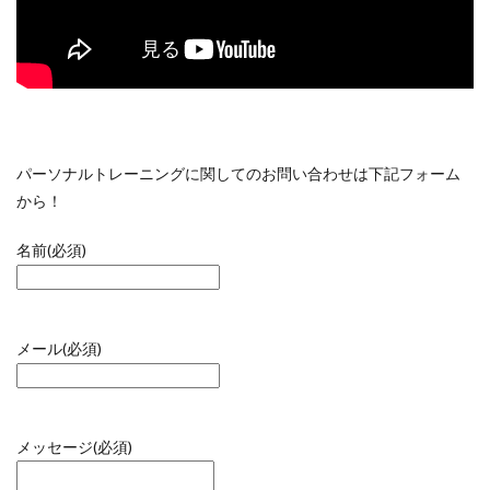
パーソナルトレーニングに関してのお問い合わせは下記フォーム
から！
名前
(必須)
メール
(必須)
メッセージ
(必須)