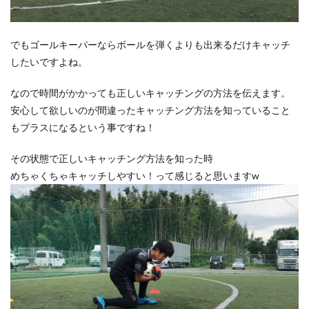
でもゴールキーパーならボールを弾くよりも出来るだけキャッチ
したいですよね。
なので時間がかかっても正しいキャッチングの方法を伝えます。
安心して欲しいのが間違ったキャッチング方法を知っていること
もプラスになるという事ですね！
その状態で正しいキャッチング方法を知った時
めちゃくちゃキャッチしやすい！って感じると思いますw