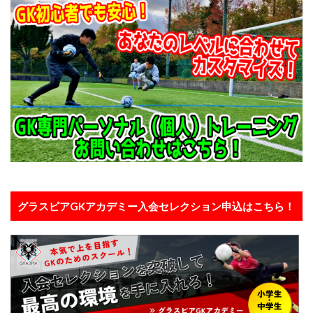
グラスピアGKアカデミー入会セレクション申込はこちら！