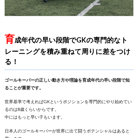
育
成年代の早い段階でGKの専門的なト
レーニングを積み重ねて周りに差をつけ
る！
ゴールキーパーの正しい動き方や理論を育成年代の早い段階で知
ることが重要です。
世界基準で考えればGKというポジションを専門的にやり始めてい
るのは8歳くらいからです。
中にはもっと早い子もいます。
日本人のゴールキーパーが世界に出て闘うポテンシャルはあると