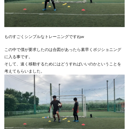
ものすごくシンプルなトレーニングですねw
この中で僕が要求したのは合図があったら素早くポジショニング
に入る事です。
そして、速く移動するためにはどうすればいいのかということを
考えてもらいました。