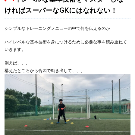
ければスーパーなGKにはなれない！
シンプルなトレーニングメニューの中で何を伝えるのか
ハイレベルな基本技術を身につけるために必要な事を積み重ねて
いきます。
例えば、、、
構えたところから合図で動き出して、、、