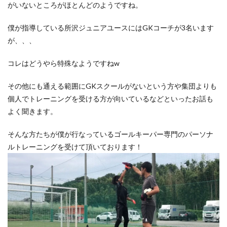
がいないところがほとんどのようですね。
僕が指導している所沢ジュニアユースにはGKコーチが3名います
が、、、
コレはどうやら特殊なようですねw
その他にも通える範囲にGKスクールがないという方や集団よりも
個人でトレーニングを受ける方が向いているなどといったお話も
よく聞きます。
そんな方たちが僕が行なっているゴールキーパー専門のパーソナ
ルトレーニングを受けて頂いております！