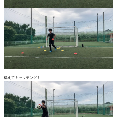
構えてキャッチング！