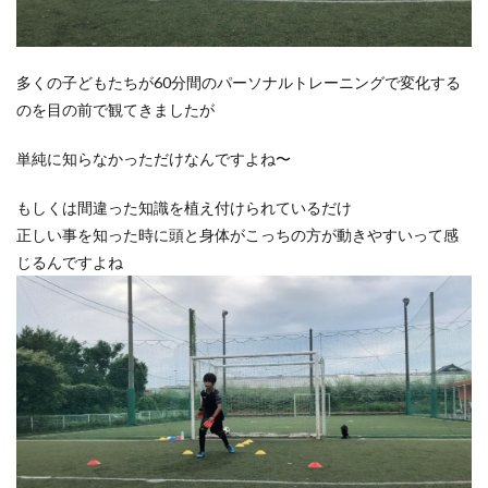
多くの子どもたちが60分間のパーソナルトレーニングで変化する
のを目の前で観てきましたが
単純に知らなかっただけなんですよね〜
もしくは間違った知識を植え付けられているだけ
正しい事を知った時に頭と身体がこっちの方が動きやすいって感
じるんですよね