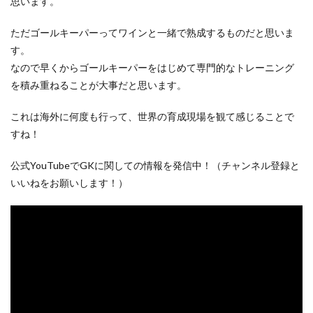
思います。
ただゴールキーパーってワインと一緒で熟成するものだと思いま
す。
なので早くからゴールキーパーをはじめて専門的なトレーニング
を積み重ねることが大事だと思います。
これは海外に何度も行って、世界の育成現場を観て感じることで
すね！
公式YouTubeでGKに関しての情報を発信中！（チャンネル登録と
いいねをお願いします！）