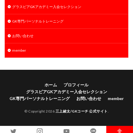
グラスピアGKアカデミー入会セレクション
GK専門パーソナルトレーニング
お問い合わせ
member
ホーム
プロフィール
グラスピアGKアカデミー入会セレクション
GK専門パーソナルトレーニング
お問い合わせ
member
© Copyright 2026
三上綾太/GKコーチ 公式サイト
.