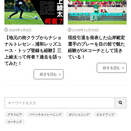
GK理論
GK練習
GK道具
GRASPIA
hosoccer
iPhone
JFA
Jリーグ
Jヴィレッジ
McDavid
NIKE
NTC
NTC U-14
Rugby School
2020年5月8日
2018年11月30日
【地元の街クラブからナショ
現役引退を発表した山岸範宏
Thailand international youth Cup
TJY
Twitter
ナルトレセン→浦和レッズユ
選手のプレーを目の前で観た
U-14
urawareds
Xブロック
YouTube
ース・トップ登録も経験】三
経験がGKコーチとして活き
YOUは何しに日本へ
ところざわさくらタウン
上綾太って何者？過去を語っ
ている！
てみた！
なでしこ
ゆるトレ
アウトプット
続きを読む
アジリティー
アタック
アトレティコ・マドリード
続きを読む
アリソン・ベッカ
アリソン・ベッカー
アルコルコン
アルビレックス新潟
イタリア
インターネット
インナーダイビング
エデルソン
エレボス
オブラク
カイザースラウテルン
グラスピア
パーソナルトレーニング
ポジショニング
ビルドアップ
カンテラ
キック
キャッチング
キャンプ
コーチング
キーパーグローブ
キーパーコーチ