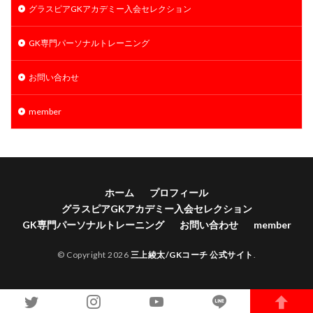
グラスピアGKアカデミー入会セレクション
GK専門パーソナルトレーニング
お問い合わせ
member
ホーム
プロフィール
グラスピアGKアカデミー入会セレクション
GK専門パーソナルトレーニング
お問い合わせ
member
© Copyright 2026
三上綾太/GKコーチ 公式サイト
.