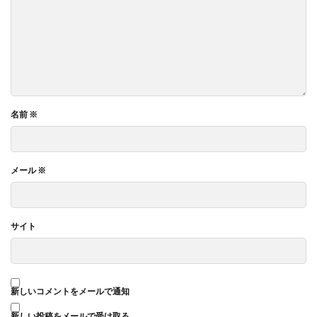
名前
※
メール
※
サイト
新しいコメントをメールで通知
新しい投稿をメールで受け取る