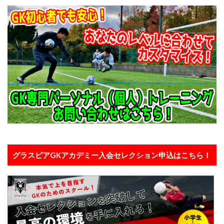
グラスピアGKアカデミー入会セレクション申込はこちら！