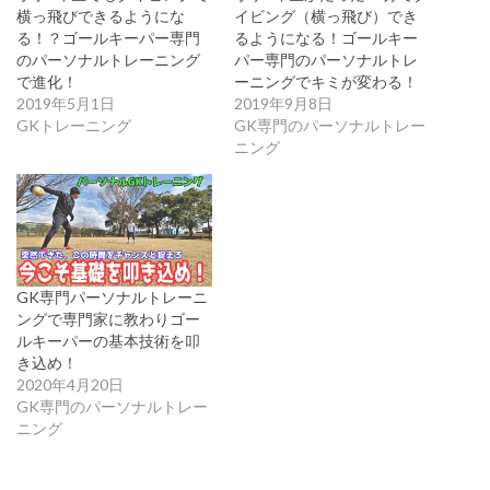
横っ飛びできるようにな
イビング（横っ飛び）でき
る！？ゴールキーパー専門
るようになる！ゴールキー
のパーソナルトレーニング
パー専門のパーソナルトレ
で進化！
ーニングでキミが変わる！
2019年5月1日
2019年9月8日
GKトレーニング
GK専門のパーソナルトレー
ニング
GK専門パーソナルトレーニ
ングで専門家に教わりゴー
ルキーパーの基本技術を叩
き込め！
2020年4月20日
GK専門のパーソナルトレー
ニング