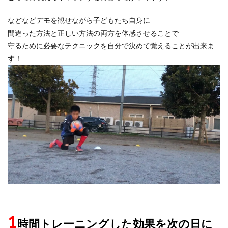
などなどデモを観せながら子どもたち自身に
間違った方法と正しい方法の両方を体感させることで
守るために必要なテクニックを自分で決めて覚えることが出来ま
す！
1
時間トレーニングした効果を次の日に