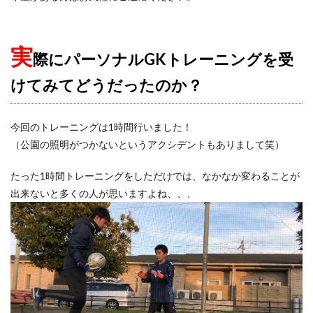
実
際にパーソナルGKトレーニングを受
けてみてどうだったのか？
今回のトレーニングは1時間行いました！
（公園の照明がつかないというアクシデントもありまして笑）
たった1時間トレーニングをしただけでは、なかなか変わることが
出来ないと多くの人が思いますよね、、、