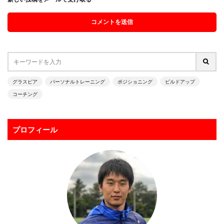
グラスピア
パーソナルトレーニング
ポジショニング
ビルドアップ
コーチング
プロフィール