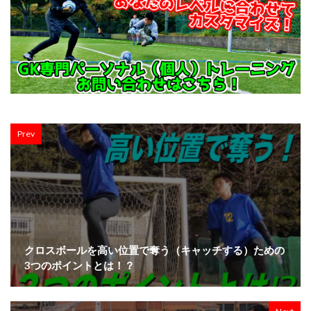
Prev
クロスボールを高い位置で奪う（キャッチする）ための
3つのポイントとは！？