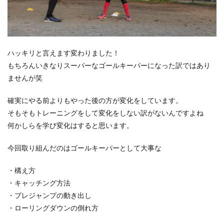
ハッキリと言えます変わりました！
もちろんいきなりスーパーなゴールキーパーになった訳ではあり
ませんが笑
確実にやる前よりもやった後の方が変化をしています。
そもそもトレーニングをして変化をしない訳がないんですよね
何かしらを学び変化はすると思います。
今回取り組んだのはゴールキーパーとして大事な
・構え方
・キャッチング方法
・プレジャンプの動き出し
・ローリングダウンの倒れ方