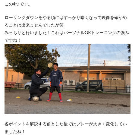
この4つです。
ローリングダウンをやる頃にはすっかり暗くなって映像を確かめ
ることは出来ませんでしたが笑
みっちりと行いました！これはパーソナルGKトレーニングの強み
ですね！
各ポイントを解説する前とした後ではプレーが大きく変化してい
ましたね！