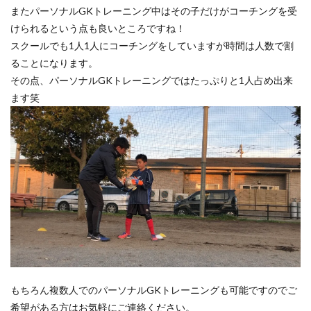
またパーソナルGKトレーニング中はその子だけがコーチングを受
けられるという点も良いところですね！
スクールでも1人1人にコーチングをしていますが時間は人数で割
ることになります。
その点、パーソナルGKトレーニングではたっぷりと1人占め出来
ます笑
もちろん複数人でのパーソナルGKトレーニングも可能ですのでご
希望がある方はお気軽にご連絡ください。