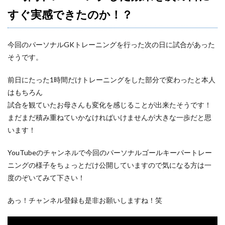
すぐ実感できたのか！？
今回のパーソナルGKトレーニングを行った次の日に試合があった
そうです。
前日にたった1時間だけトレーニングをした部分で変わったと本人
はもちろん
試合を観ていたお母さんも変化を感じることが出来たそうです！
まだまだ積み重ねていかなければいけませんが大きな一歩だと思
います！
YouTubeのチャンネルで今回のパーソナルゴールキーパートレー
ニングの様子をちょっとだけ公開していますので気になる方は一
度のぞいてみて下さい！
あっ！チャンネル登録も是非お願いしますね！笑