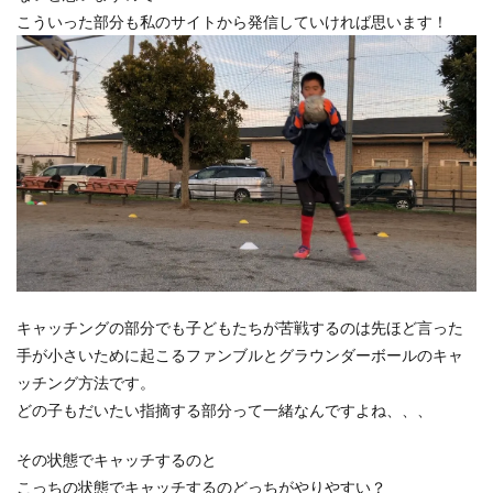
こういった部分も私のサイトから発信していければ思います！
キャッチングの部分でも子どもたちが苦戦するのは先ほど言った
手が小さいために起こるファンブルとグラウンダーボールのキャ
ッチング方法です。
どの子もだいたい指摘する部分って一緒なんですよね、、、
その状態でキャッチするのと
こっちの状態でキャッチするのどっちがやりやすい？