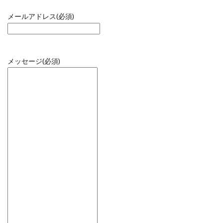
メールアドレス
(必須)
メッセージ
(必須)