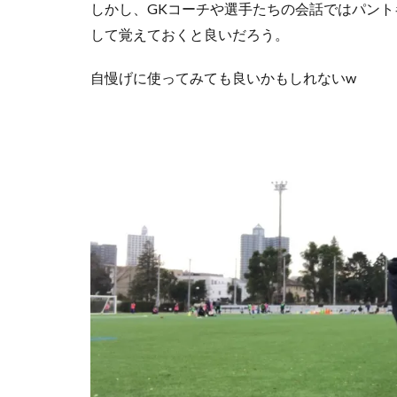
しかし、GKコーチや選手たちの会話ではパン
して覚えておくと良いだろう。
自慢げに使ってみても良いかもしれないw