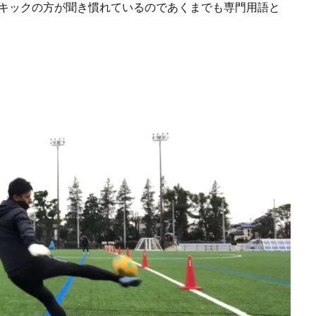
トキックの方が聞き慣れているのであくまでも専門用語と