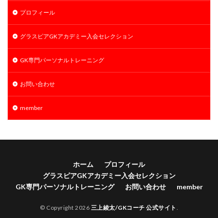
プロフィール
グラスピアGKアカデミー入会セレクション
GK専門パーソナルトレーニング
お問い合わせ
member
ホーム
プロフィール
グラスピアGKアカデミー入会セレクション
GK専門パーソナルトレーニング
お問い合わせ
member
© Copyright 2026
三上綾太/GKコーチ 公式サイト
.