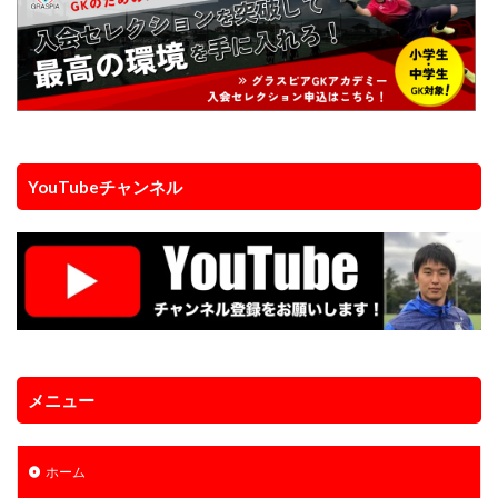
YouTubeチャンネル
メニュー
ホーム