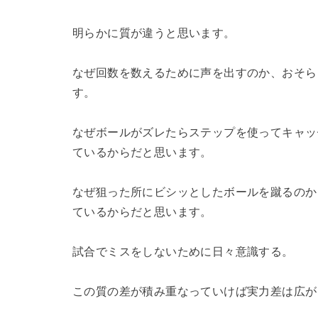
明らかに質が違うと思います。
なぜ回数を数えるために声を出すのか、おそら
す。
なぜボールがズレたらステップを使ってキャッ
ているからだと思います。
なぜ狙った所にビシッとしたボールを蹴るのか
ているからだと思います。
試合でミスをしないために日々意識する。
この質の差が積み重なっていけば実力差は広が