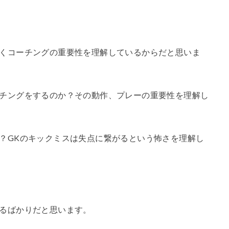
くコーチングの重要性を理解しているからだと思いま
チングをするのか？その動作、プレーの重要性を理解し
？GKのキックミスは失点に繋がるという怖さを理解し
るばかりだと思います。