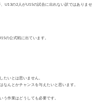
が、U13の2人がU15の試合に出れない訳ではありませ
U15の公式戦に出ています。
したいとは思いません。
はなんとかチャンスを与えたいと思います。
いう作業はどうしても必要です。