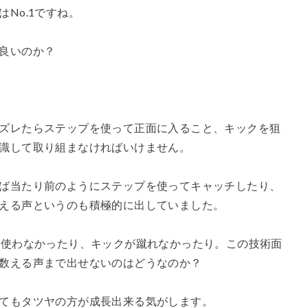
No.1ですね。
良いのか？
ズレたらステップを使って正面に入ること、キックを狙
識して取り組まなければいけません。
ば当たり前のようにステップを使ってキャッチしたり、
える声というのも積極的に出していました。
を使わなかったり、キックが蹴れなかったり。この技術面
数える声まで出せないのはどうなのか？
てもタツヤの方が成長出来る気がします。