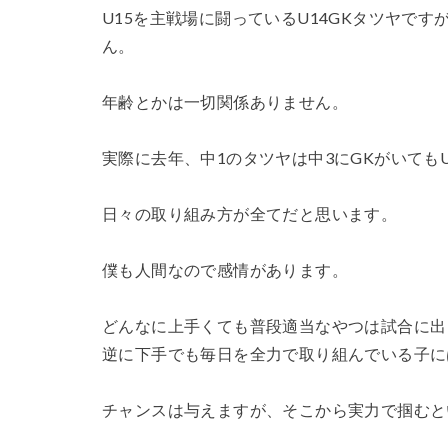
U15を主戦場に闘っているU14GKタツヤです
ん。
年齢とかは一切関係ありません。
実際に去年、中1のタツヤは中3にGKがいても
日々の取り組み方が全てだと思います。
僕も人間なので感情があります。
どんなに上手くても普段適当なやつは試合に出
逆に下手でも毎日を全力で取り組んでいる子に
チャンスは与えますが、そこから実力で掴むと