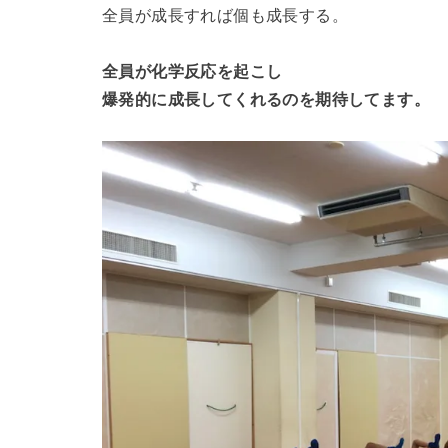
全員が成長すれば個も成長する。
全員が化学反応を起こし
爆発的に成長してくれるのを期待してます。