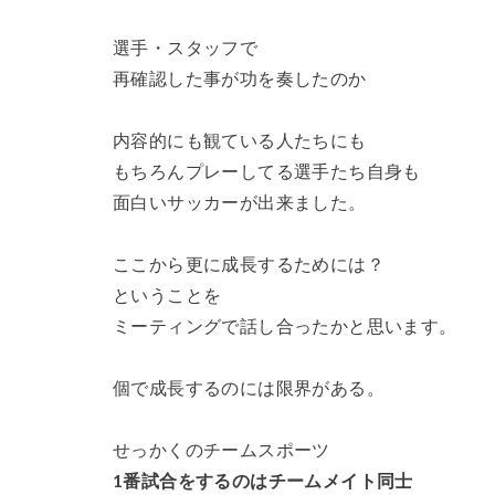
選手・スタッフで
再確認した事が功を奏したのか
内容的にも観ている人たちにも
もちろんプレーしてる選手たち自身も
面白いサッカーが出来ました。
ここから更に成長するためには？
ということを
ミーティングで話し合ったかと思います。
個で成長するのには限界がある。
せっかくのチームスポーツ
1番試合をするのはチームメイト同士