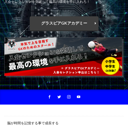
入会セレクションを突破して最高の環境を手に入れろ！
グラスピアGKアカデミー
脳が時間を記憶する事で成長する