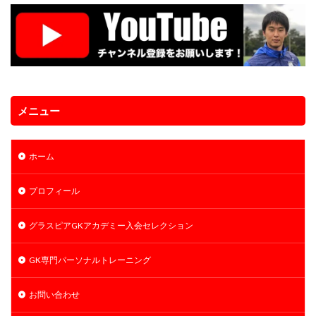
メニュー
ホーム
プロフィール
グラスピアGKアカデミー入会セレクション
GK専門パーソナルトレーニング
お問い合わせ